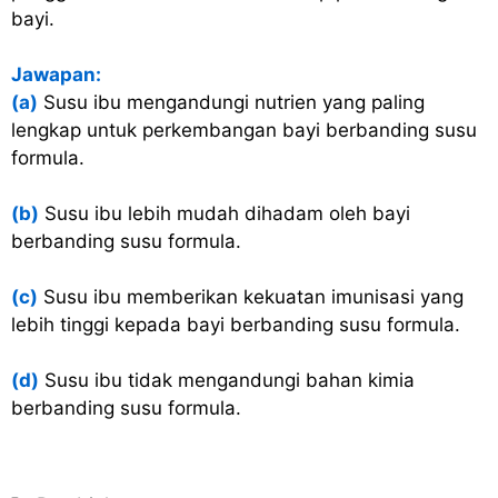
bayi.
Jawapan:
(a)
Susu ibu mengandungi nutrien yang paling
lengkap untuk perkembangan bayi berbanding susu
formula.
(b)
Susu ibu lebih mudah dihadam oleh bayi
berbanding susu formula.
(c)
Susu ibu memberikan kekuatan imunisasi yang
lebih tinggi kepada bayi berbanding susu formula.
(d)
Susu ibu tidak mengandungi bahan kimia
berbanding susu formula.