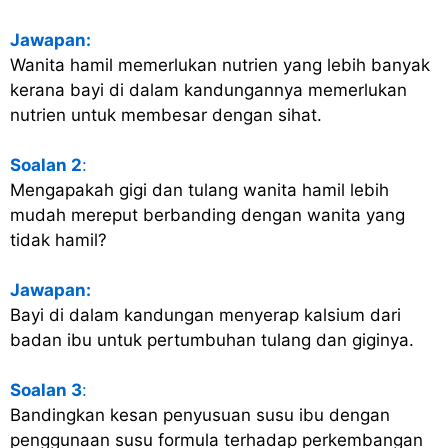
Jawapan:
Wanita hamil memerlukan nutrien yang lebih banyak
kerana bayi di dalam kandungannya memerlukan
nutrien untuk membesar dengan sihat.
Soalan 2
:
Mengapakah gigi dan tulang wanita hamil lebih
mudah mereput berbanding dengan wanita yang
tidak hamil?
Jawapan:
Bayi di dalam kandungan menyerap kalsium dari
badan ibu untuk pertumbuhan tulang dan giginya.
Soalan 3
:
Bandingkan kesan penyusuan susu ibu dengan
penggunaan susu formula terhadap perkembangan