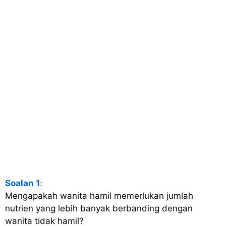
Soalan 1
:
Mengapakah wanita hamil memerlukan jumlah
nutrien yang lebih banyak berbanding dengan
wanita tidak hamil?