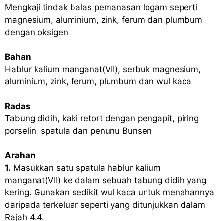
Mengkaji tindak balas pemanasan logam seperti
magnesium, aluminium, zink, ferum dan plumbum
dengan oksigen
Bahan
Hablur kalium manganat(VII), serbuk magnesium,
aluminium, zink, ferum, plumbum dan wul kaca
Radas
Tabung didih, kaki retort dengan pengapit, piring
porselin, spatula dan penunu Bunsen
Arahan
1.
Masukkan satu spatula hablur kalium
manganat(VII) ke dalam sebuah tabung didih yang
kering. Gunakan sedikit wul kaca untuk menahannya
daripada terkeluar seperti yang ditunjukkan dalam
Rajah 4.4.