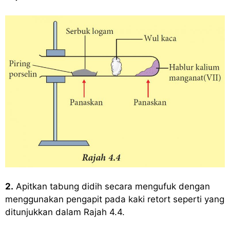
2.
Apitkan tabung didih secara mengufuk dengan
menggunakan pengapit pada kaki retort seperti yang
ditunjukkan dalam Rajah 4.4.