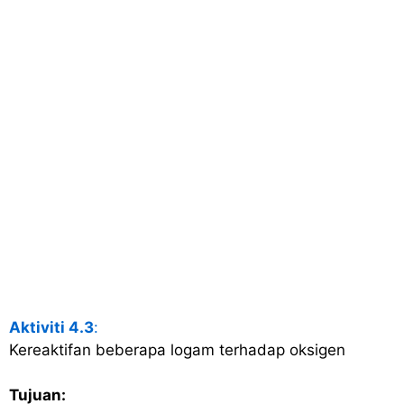
Aktiviti 4.3
:
Kereaktifan beberapa logam terhadap oksigen
Tujuan: