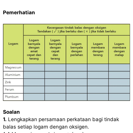
Pemerhatian
Soalan
1.
Lengkapkan persamaan perkataan bagi tindak
balas setiap logam dengan oksigen.