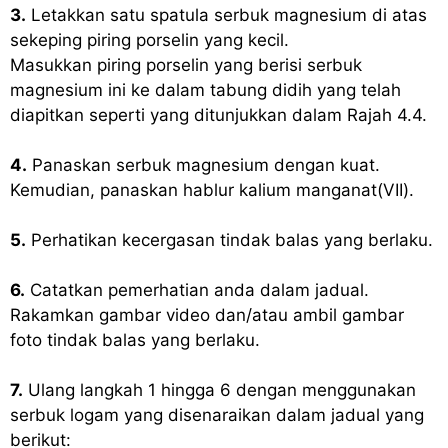
3.
Letakkan satu spatula serbuk magnesium di atas
sekeping piring porselin yang kecil.
Masukkan piring porselin yang berisi serbuk
magnesium ini ke dalam tabung didih yang telah
diapitkan seperti yang ditunjukkan dalam Rajah 4.4.
4.
Panaskan serbuk magnesium dengan kuat.
Kemudian, panaskan hablur kalium manganat(VII).
5.
Perhatikan kecergasan tindak balas yang berlaku.
6.
Catatkan pemerhatian anda dalam jadual.
Rakamkan gambar video dan/atau ambil gambar
foto tindak balas yang berlaku.
7.
Ulang langkah 1 hingga 6 dengan menggunakan
serbuk logam yang disenaraikan dalam jadual yang
berikut: