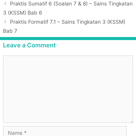
a
P
Praktis Sumatif 6 (Soalan 7 & 8) – Sains Tingkatan
t
o
3 (KSSM) Bab 6
e
s
Praktis Formatif 7.1 – Sains Tingkatan 3 (KSSM)
g
t
Bab 7
o
n
r
a
Leave a Comment
i
v
e
i
C
s
g
o
a
m
t
m
i
e
o
n
n
t
N