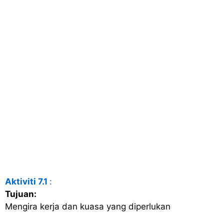
Aktiviti 7.1
:
Tujuan:
Mengira kerja dan kuasa yang diperlukan