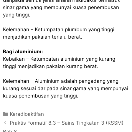
sinar gama yang mempunyai kuasa penembusan
yang tinggi.
Kelemahan – Ketumpatan plumbum yang tinggi
menjadikan pakaian terlalu berat.
Bagi aluminium:
Kebaikan – Ketumpatan aluminium yang kurang
tinggi menjadikan pakaian kurang berat.
Kelemahan – Aluminium adalah pengadang yang
kurang sesuai daripada sinar gama yang mempunyai
kuasa penembusan yang tinggi.
C
Keradioaktifan
a
P
Praktis Formatif 8.3 – Sains Tingkatan 3 (KSSM)
t
o
Bab 8