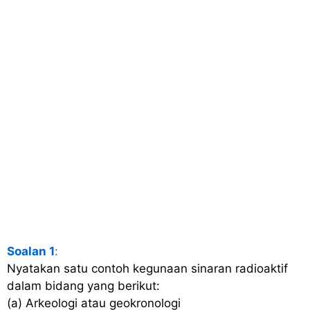
Soalan 1
:
Nyatakan satu contoh kegunaan sinaran radioaktif
dalam bidang yang berikut:
(a) Arkeologi atau geokronologi