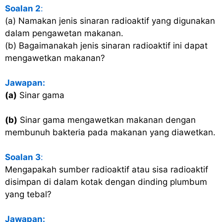
Soalan 2
:
(a) Namakan jenis sinaran radioaktif yang digunakan
dalam pengawetan makanan.
(b) Bagaimanakah jenis sinaran radioaktif ini dapat
mengawetkan makanan?
Jawapan:
(a)
Sinar gama
(b)
Sinar gama mengawetkan makanan dengan
membunuh bakteria pada makanan yang diawetkan.
Soalan 3
:
Mengapakah sumber radioaktif atau sisa radioaktif
disimpan di dalam kotak dengan dinding plumbum
yang tebal?
Jawapan: