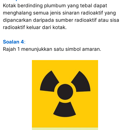
Kotak berdinding plumbum yang tebal dapat
menghalang semua jenis sinaran radioaktif yang
dipancarkan daripada sumber radioaktif atau sisa
radioaktif keluar dari kotak.
Soalan 4
:
Rajah 1 menunjukkan satu simbol amaran.