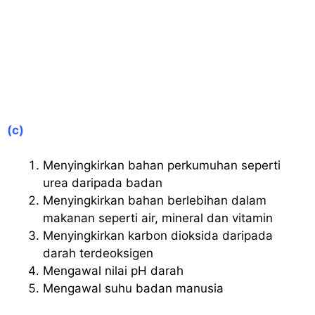
(c)
Menyingkirkan bahan perkumuhan seperti
urea daripada badan
Menyingkirkan bahan berlebihan dalam
makanan seperti air, mineral dan vitamin
Menyingkirkan karbon dioksida daripada
darah terdeoksigen
Mengawal nilai pH darah
Mengawal suhu badan manusia