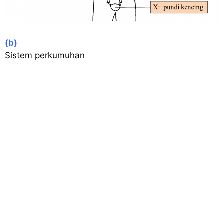
(b)
Sistem perkumuhan