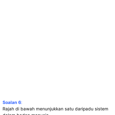
Soalan 6
:
Rajah di bawah menunjukkan satu daripadu sistem