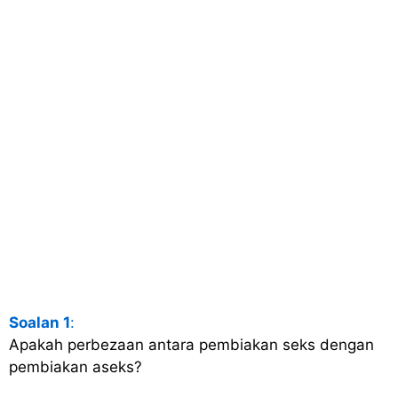
Soalan 1
:
Apakah perbezaan antara pembiakan seks dengan
pembiakan aseks?