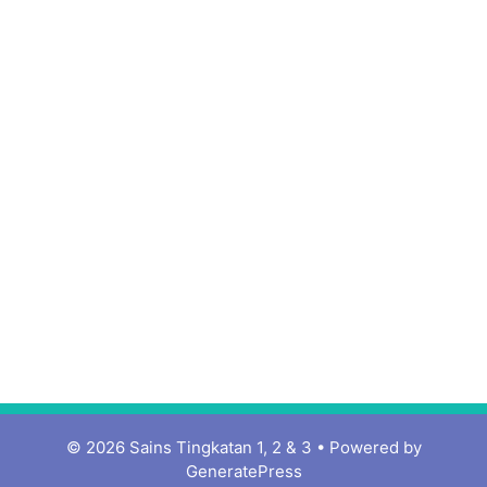
© 2026 Sains Tingkatan 1, 2 & 3
• Powered by
GeneratePress