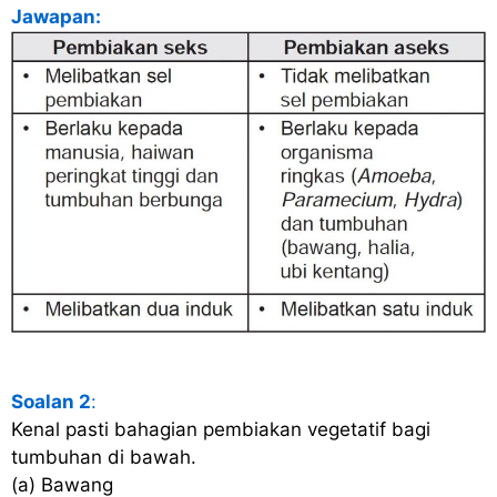
Jawapan:
Soalan 2
:
Kenal pasti bahagian pembiakan vegetatif bagi
tumbuhan di bawah.
(a) Bawang