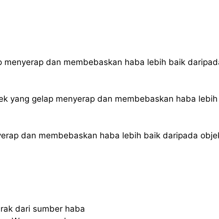
p menyerap dan membebaskan haba lebih baik daripad
ek yang gelap menyerap dan membebaskan haba lebih
erap dan membebaskan haba lebih baik daripada obje
rak dari sumber haba