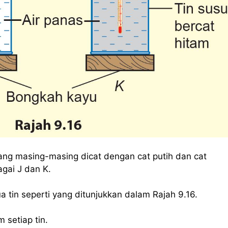
ang masing-masing dicat dengan cat putih dan cat
agai J dan K.
a tin seperti yang ditunjukkan dalam Rajah 9.16.
 setiap tin.