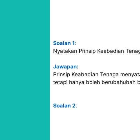
Soalan 1
:
Nyatakan Prinsip Keabadian Tena
Jawapan:
Prinsip Keabadian Tenaga menyat
tetapi hanya boleh berubahubah 
Soalan 2
: