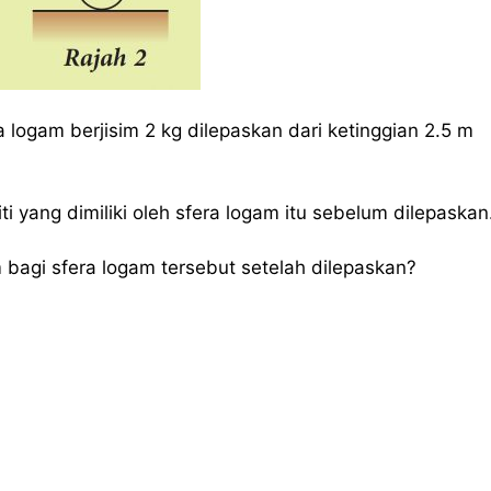
logam berjisim 2 kg dilepaskan dari ketinggian 2.5 m
i yang dimiliki oleh sfera logam itu sebelum dilepaskan
agi sfera logam tersebut setelah dilepaskan?