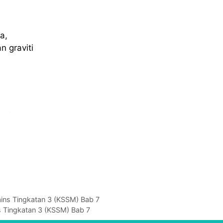
a,
 graviti
Sains Tingkatan 3 (KSSM) Bab 7
ns Tingkatan 3 (KSSM) Bab 7