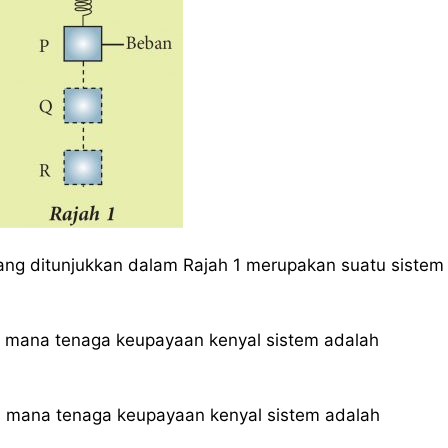
ang ditunjukkan dalam Rajah 1 merupakan suatu sistem
mana tenaga keupayaan kenyal sistem adalah
 mana tenaga keupayaan kenyal sistem adalah