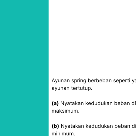
Ayunan spring berbeban seperti y
ayunan tertutup.
(a)
Nyatakan kedudukan beban di 
maksimum.
(b)
Nyatakan kedudukan beban di
minimum.