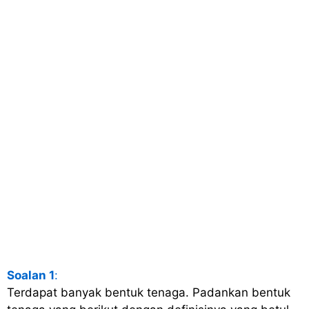
Soalan 1
:
Terdapat banyak bentuk tenaga. Padankan bentuk