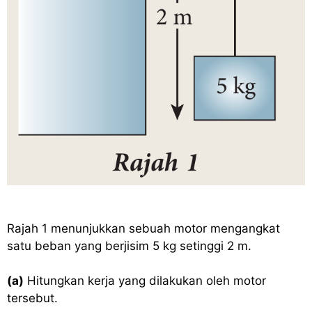
Rajah 1 menunjukkan sebuah motor mengangkat
satu beban yang berjisim 5 kg setinggi 2 m.
(a)
Hitungkan kerja yang dilakukan oleh motor
tersebut.