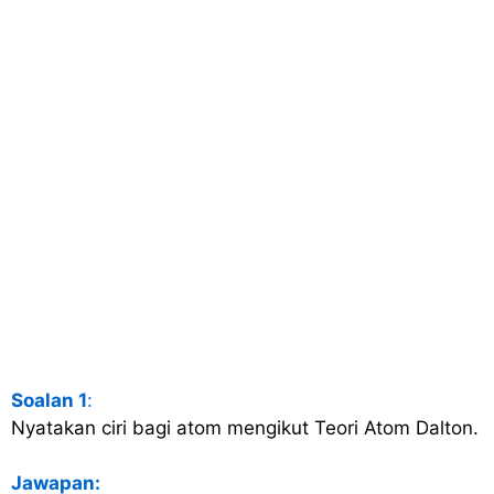
Soalan 1
:
Nyatakan ciri bagi atom mengikut Teori Atom Dalton.
Jawapan: