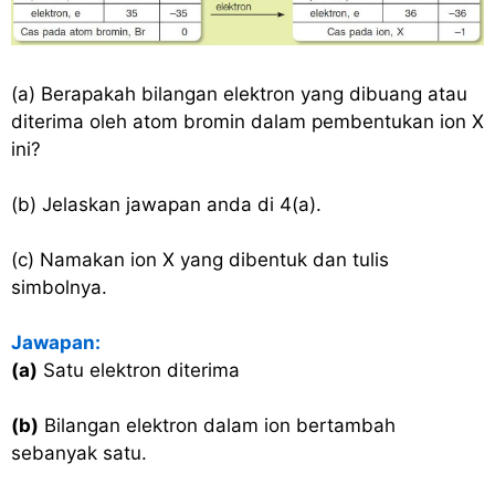
(a) Berapakah bilangan elektron yang dibuang atau
diterima oleh atom bromin dalam pembentukan ion X
ini?
(b) Jelaskan jawapan anda di 4(a).
(c) Namakan ion X yang dibentuk dan tulis
simbolnya.
Jawapan:
(a)
Satu elektron diterima
(b)
Bilangan elektron dalam ion bertambah
sebanyak satu.