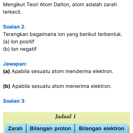
Mengikut Teori Atom Dalton, atom adalah zarah
terkecil.
Soalan 2
:
Terangkan bagaimana ion yang berikut terbentuk.
(a) Ion positif
(b) Ion negatif
Jawapan:
(a)
Apabila sesuatu atom menderma elektron.
(b)
Apabila sesuatu atom menerima elektron.
Soalan 3
: