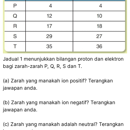
Jadual 1 menunjukkan bilangan proton dan elektron
bagi zarah-zarah P, Q, R, S dan T.
(a) Zarah yang manakah ion positif? Terangkan
jawapan anda.
(b) Zarah yang manakah ion negatif? Terangkan
jawapan anda.
(c) Zarah yang manakah adalah neutral? Terangkan