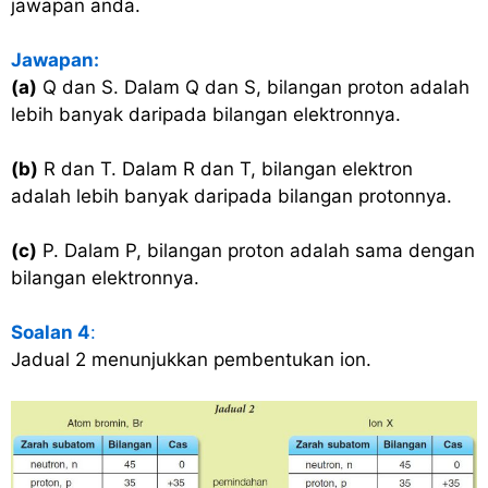
jawapan anda.
Jawapan:
(a)
Q dan S. Dalam Q dan S, bilangan proton adalah
lebih banyak daripada bilangan elektronnya.
(b)
R dan T. Dalam R dan T, bilangan elektron
adalah lebih banyak daripada bilangan protonnya.
(c)
P. Dalam P, bilangan proton adalah sama dengan
bilangan elektronnya.
Soalan 4
:
Jadual 2 menunjukkan pembentukan ion.