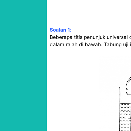
Soalan 1
:
Beberapa titis penunjuk universal
dalam rajah di bawah. Tabung uji 